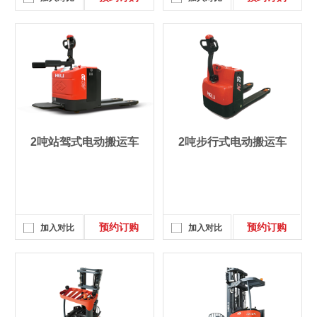
2吨站驾式电动搬运车
2吨步行式电动搬运车
预约订购
预约订购
加入对比
加入对比