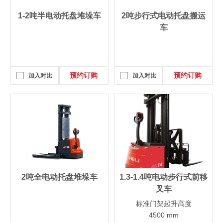
1-2吨半电动托盘堆垛车
2吨步行式电动托盘搬运
车
预约订购
预约订购
加入对比
加入对比
2吨全电动托盘堆垛车
1.3-1.4吨电动步行式前移
叉车
标准门架起升高度
4500 mm