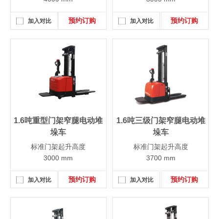
预约订购
预约订购
加入对比
加入对比
1.6吨重型门架窄腿电动堆
1.6吨三级门架窄腿电动堆
垛车
垛车
标准门架起升高度
标准门架起升高度
3000 mm
3700 mm
预约订购
预约订购
加入对比
加入对比