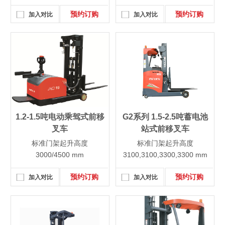
预约订购
预约订购
加入对比
加入对比
1.2-1.5吨电动乘驾式前移
G2系列 1.5-2.5吨蓄电池
叉车
站式前移叉车
标准门架起升高度
标准门架起升高度
3000/4500 mm
3100,3100,3300,3300 mm
预约订购
预约订购
加入对比
加入对比