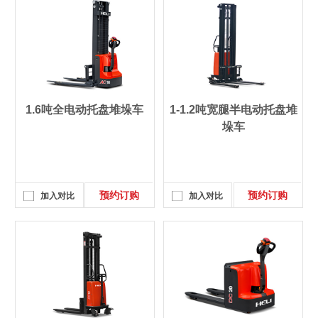
1.6吨全电动托盘堆垛车
1-1.2吨宽腿半电动托盘堆
垛车
预约订购
预约订购
加入对比
加入对比