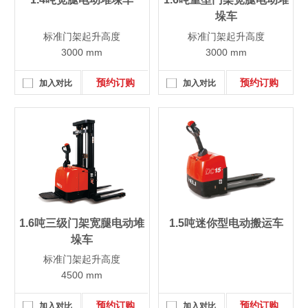
垛车
标准门架起升高度
标准门架起升高度
3000 mm
3000 mm
预约订购
预约订购
加入对比
加入对比
1.6吨三级门架宽腿电动堆
1.5吨迷你型电动搬运车
垛车
标准门架起升高度
4500 mm
预约订购
预约订购
加入对比
加入对比