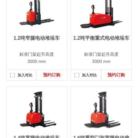
1.2吨窄腿电动堆垛车
1.2吨平衡重式电动堆垛车
标准门架起升高度
标准门架起升高度
3000 mm
3000 mm
预约订购
预约订购
加入对比
加入对比
1.4吨宽腿电动堆垛车
1.6吨重型门架宽腿电动堆