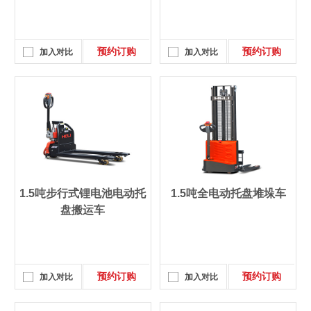
预约订购
预约订购
加入对比
加入对比
1.5吨步行式锂电池电动托
1.5吨全电动托盘堆垛车
盘搬运车
预约订购
预约订购
加入对比
加入对比