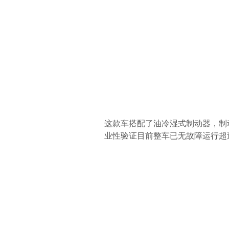
这款车搭配了油冷湿式制动器，制
业性验证目前整车已无故障运行超过