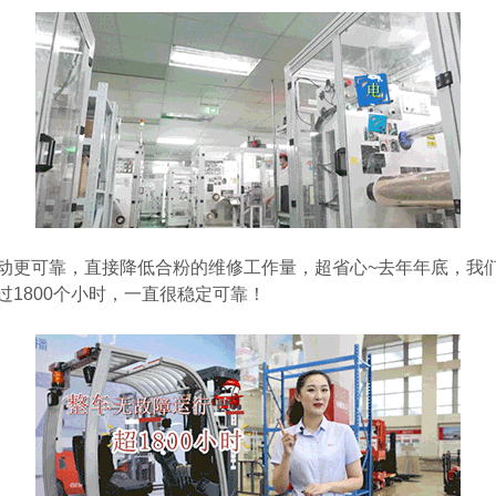
动更可靠，直接降低合粉的维修工作量，超省心~去年年底，我
1800个小时，一直很稳定可靠！