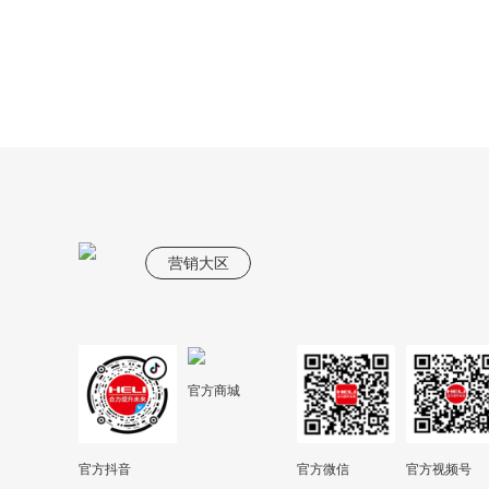
营销大区
官方商城
官方抖音
官方微信
官方视频号