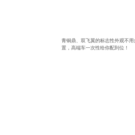
青铜鼎、双飞翼的标志性外观不用
置，高端车一次性给你配到位！