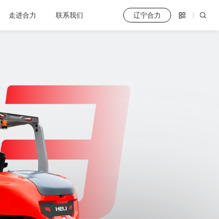
走进合力
联系我们
辽宁合力