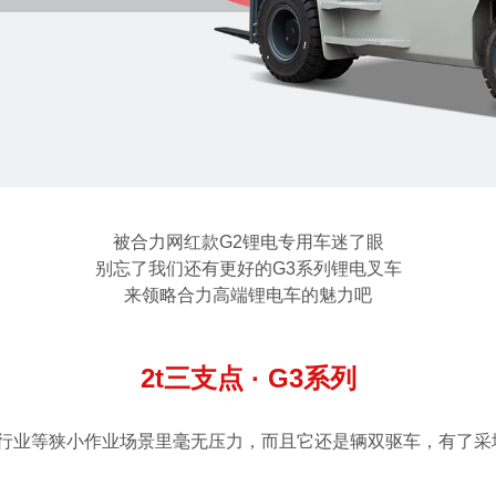
被合力网红款G2锂电专用车迷了眼
别忘了我们还有更好的G3系列锂电叉车
来领略合力高端锂电车的魅力吧
2t三支点 · G3系列
行业等狭小作业场景里毫无压力，而且它还是辆双驱车，有了采