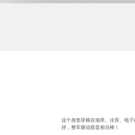
这个身形穿梭在烟草、冷库、电子
持，整车驱动那是相当棒！