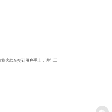
们将这款车交到用户手上，进行工