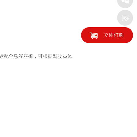
立即订购
标配全悬浮座椅，可根据驾驶员体