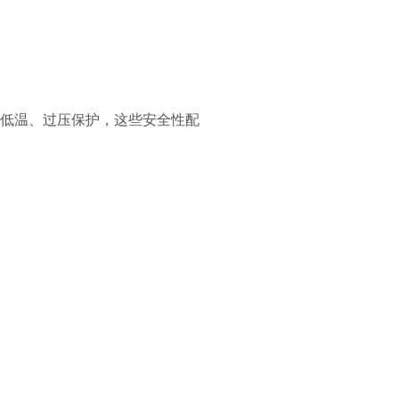
、低温、过压保护，这些安全性配