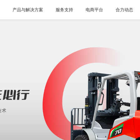
页
产品与解决方案
服务支持
电商平台
合力动态