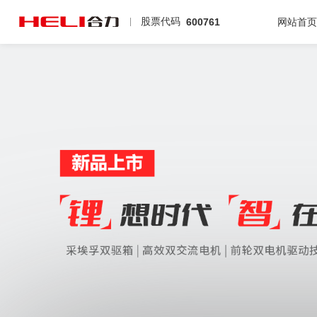
股票代码
600761
网站首