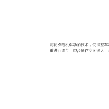
前轮双电机驱动的技术，使得整车
重进行调节，脚步操作空间很大，